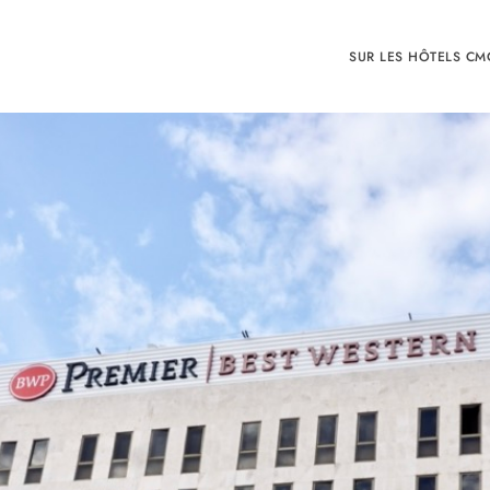
SUR LES HÔTELS CM