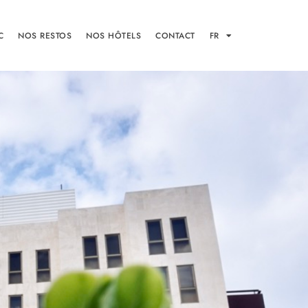
C
NOS RESTOS
NOS HÔTELS
CONTACT
FR