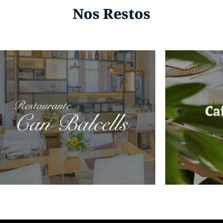
Nos Restos