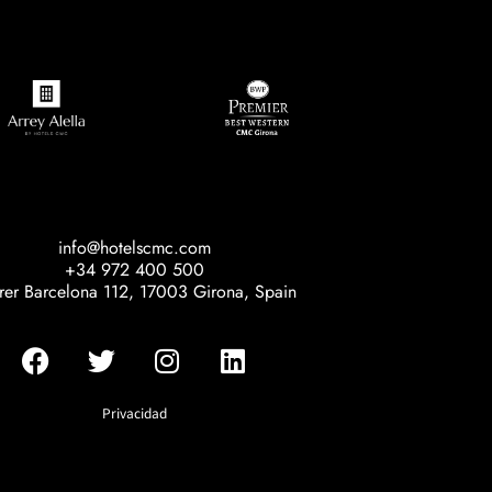
info@hotelscmc.com
+34 972 400 500
rer Barcelona 112, 17003 Girona, Spain
Privacidad