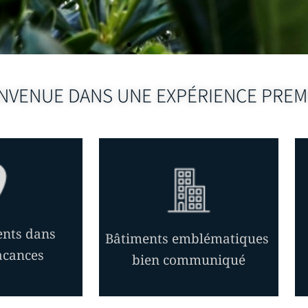
NVENUE DANS UNE EXPÉRIENCE PRE
nts dans
Bâtiments emblématiques
vacances
bien communiqué