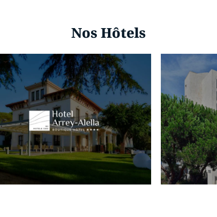
Nos Hôtels