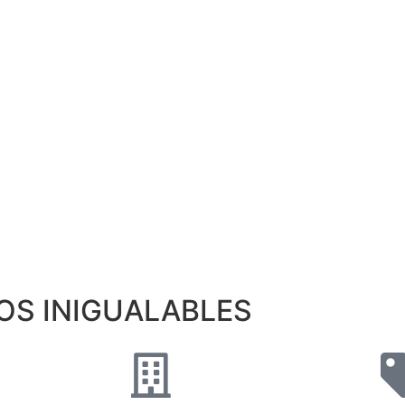
OS INIGUALABLES