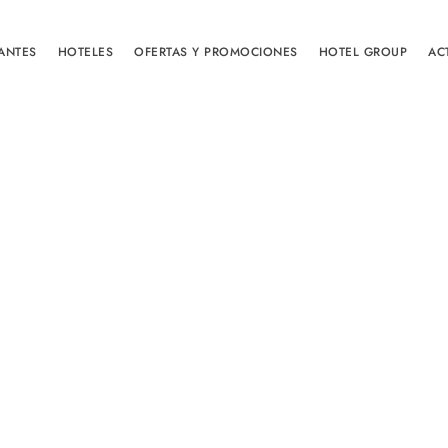
ANTES
HOTELES
OFERTAS Y PROMOCIONES
HOTEL GROUP
AC