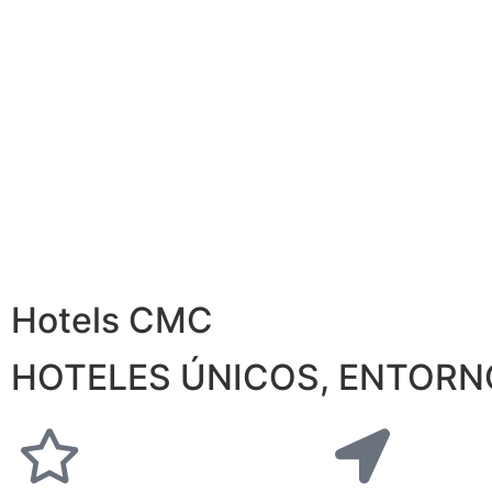
Hotels CMC
HOTELES ÚNICOS, ENTORN