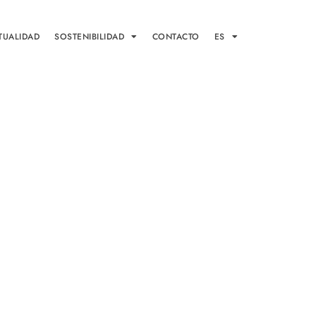
TUALIDAD
SOSTENIBILIDAD
CONTACTO
ES