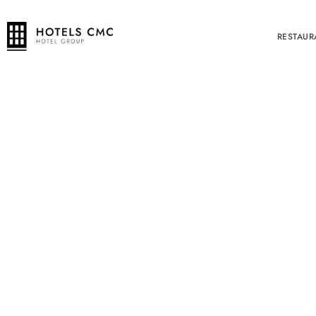
RESTAUR