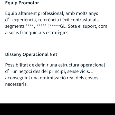
Equip Promotor
Equip altament professional, amb molts anys
d’experiència, referència i èxit contrastat als
segments ****, ***** i *****GL. Sota el suport, com
a socis franquiciats estratègics.
Disseny Operacional Net
Possibilitat de definir una estructura operacional
d’un negoci des del principi, sense vicis…
aconseguint una optimització real dels costos
necessaris.