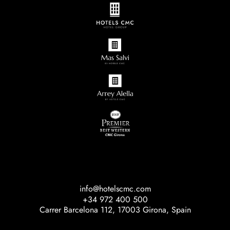
info@hotelscmc.com
+34 972 400 500
Carrer Barcelona 112, 17003 Girona, Spain