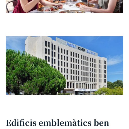
Edificis emblemàtics ben