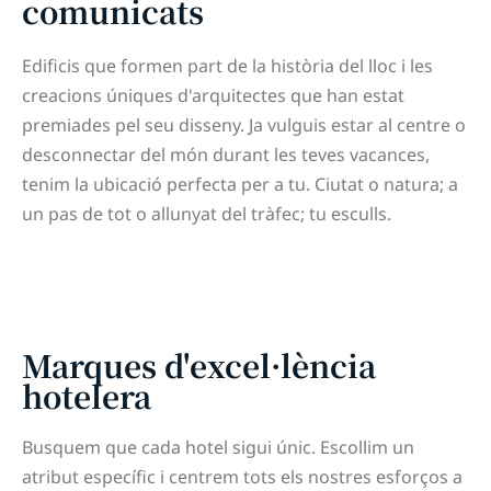
comunicats
Edificis que formen part de la història del lloc i les
creacions úniques d'arquitectes que han estat
premiades pel seu disseny. Ja vulguis estar al centre o
desconnectar del món durant les teves vacances,
tenim la ubicació perfecta per a tu. Ciutat o natura; a
un pas de tot o allunyat del tràfec; tu esculls.
Marques d'excel·lència
hotelera
Busquem que cada hotel sigui únic. Escollim un
atribut específic i centrem tots els nostres esforços a