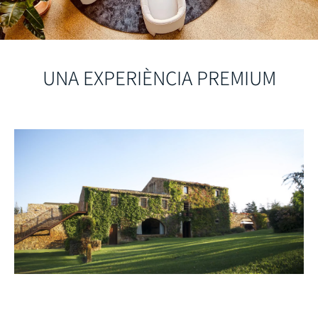
UNA EXPERIÈNCIA PREMIUM