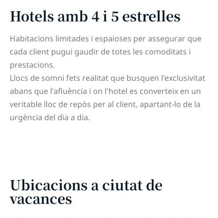
Hotels amb 4 i 5 estrelles
Habitacions limitades i espaioses per assegurar que
cada client pugui gaudir de totes les comoditats i
prestacions.
Llocs de somni fets realitat que busquen l'exclusivitat
abans que l'afluència i on l'hotel es converteix en un
veritable lloc de repòs per al client, apartant-lo de la
urgència del dia a dia.
Ubicacions a ciutat de
vacances