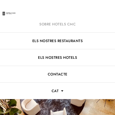
SOBRE HOTELS CMC
ELS NOSTRES RESTAURANTS
ELS NOSTRES HOTELS
CONTACTE
CAT