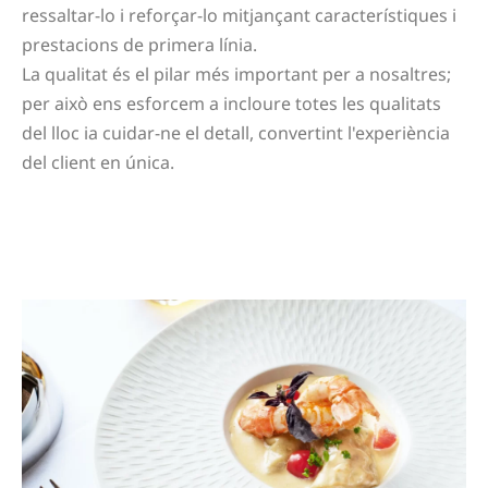
ressaltar-lo i reforçar-lo mitjançant característiques i
prestacions de primera línia.
La qualitat és el pilar més important per a nosaltres;
per això ens esforcem a incloure totes les qualitats
del lloc ia cuidar-ne el detall, convertint l'experiència
del client en única.