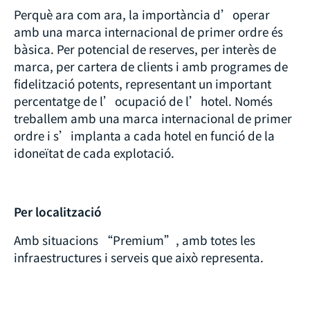
Perquè ara com ara, la importància d’operar
amb una marca internacional de primer ordre és
bàsica. Per potencial de reserves, per interès de
marca, per cartera de clients i amb programes de
fidelització potents, representant un important
percentatge de l’ocupació de l’hotel. Només
treballem amb una marca internacional de primer
ordre i s’implanta a cada hotel en funció de la
idoneïtat de cada explotació.
Per localització
Amb situacions “Premium”, amb totes les
infraestructures i serveis que això representa.