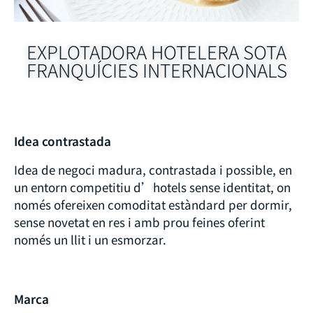
EXPLOTADORA HOTELERA SOTA
FRANQUÍCIES INTERNACIONALS
Idea contrastada
Idea de negoci madura, contrastada i possible, en
un entorn competitiu d’hotels sense identitat, on
només ofereixen comoditat estàndard per dormir,
sense novetat en res i amb prou feines oferint
només un llit i un esmorzar.
Marca