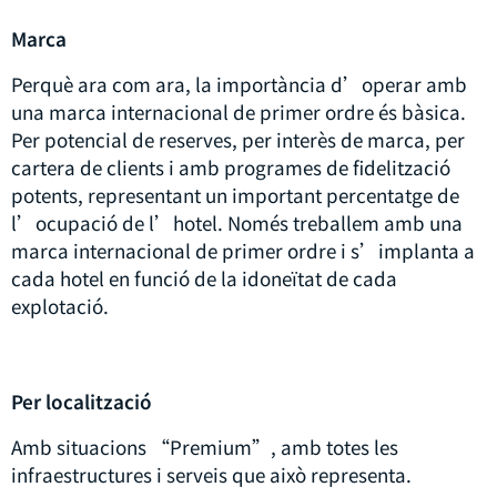
Marca
Perquè ara com ara, la importància d’operar amb
una marca internacional de primer ordre és bàsica.
Per potencial de reserves, per interès de marca, per
cartera de clients i amb programes de fidelització
potents, representant un important percentatge de
l’ocupació de l’hotel. Només treballem amb una
marca internacional de primer ordre i s’implanta a
cada hotel en funció de la idoneïtat de cada
explotació.
Per localització
Amb situacions “Premium”, amb totes les
infraestructures i serveis que això representa.