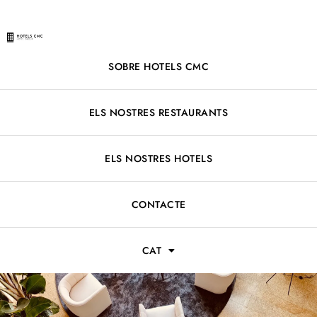
SOBRE HOTELS CMC
ELS NOSTRES RESTAURANTS
ELS NOSTRES HOTELS
CONTACTE
CAT