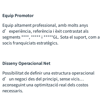
Equip Promotor
Equip altament professional, amb molts anys
d’experiència, referència i èxit contrastat als
segments ****, ***** i *****GL. Sota el suport, com a
socis franquiciats estratègics.
Disseny Operacional Net
Possibilitat de definir una estructura operacional
d’un negoci des del principi, sense vicis…
aconseguint una optimització real dels costos
necessaris.