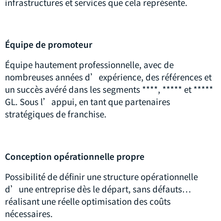
infrastructures et services que cela représente.
Équipe de promoteur
Équipe hautement professionnelle, avec de
nombreuses années d’expérience, des références et
un succès avéré dans les segments ****, ***** et *****
GL. Sous l’appui, en tant que partenaires
stratégiques de franchise.
Conception opérationnelle propre
Possibilité de définir une structure opérationnelle
d’une entreprise dès le départ, sans défauts…
réalisant une réelle optimisation des coûts
nécessaires.