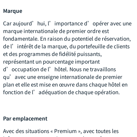
Marque
Car aujourd’hui, l’importance d’opérer avec une
marque internationale de premier ordre est
fondamentale. En raison du potentiel de réservation,
de l’intérêt de la marque, du portefeuille de clients
et des programmes de fidélité puissants,
représentant un pourcentage important
d’occupation de l’hôtel. Nous ne travaillons
qu’avec une enseigne internationale de premier
plan et elle est mise en œuvre dans chaque hôtel en
fonction de l’adéquation de chaque opération.
Par emplacement
Avec des situations « Premium », avec toutes les