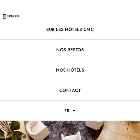
SUR LES HÔTELS CMC
NOS RESTOS
NOS HÔTELS
CONTACT
FR