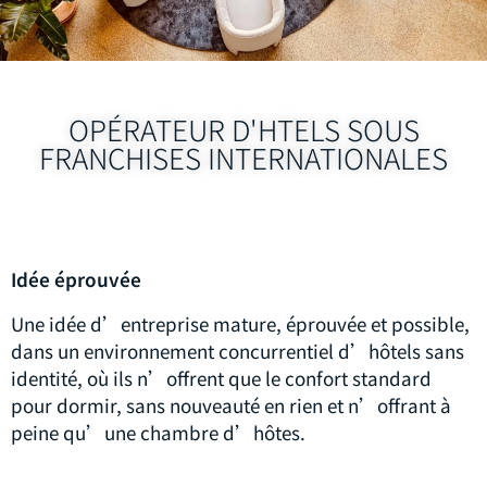
OPÉRATEUR D'HTELS SOUS
FRANCHISES INTERNATIONALES
Idée éprouvée
Une idée d’entreprise mature, éprouvée et possible,
dans un environnement concurrentiel d’hôtels sans
identité, où ils n’offrent que le confort standard
pour dormir, sans nouveauté en rien et n’offrant à
peine qu’une chambre d’hôtes.